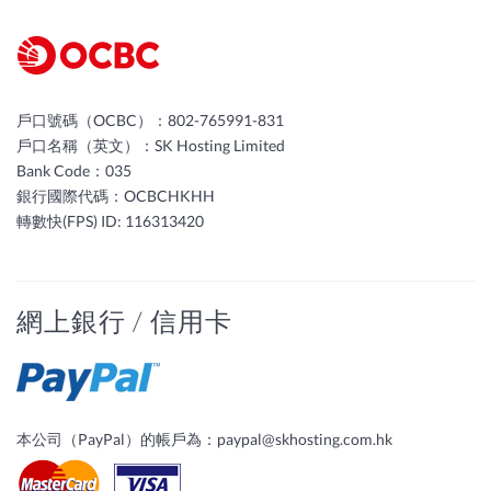
戶口號碼（OCBC）：802-765991-831
戶口名稱（英文）：SK Hosting Limited
Bank Code：035
銀行國際代碼：OCBCHKHH
轉數快(FPS) ID: 116313420
網上銀行 / 信用卡
本公司（PayPal）的帳戶為：
paypal@skhosting.com.hk