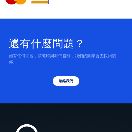
還有什麼問題？
如有任何問題，請隨時與我們聯絡，我們的團隊會盡快回復
你。
聯絡我們