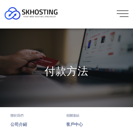
付款方法
聯於我們
相關連結
公司介紹
客戶中心