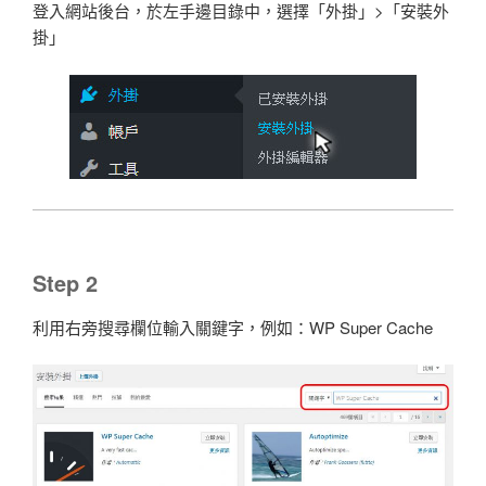
登入網站後台，於左手邊目錄中，選擇「外掛」>「安裝外
掛」
Step 2
利用右旁搜尋欄位輸入關鍵字，例如：WP Super Cache