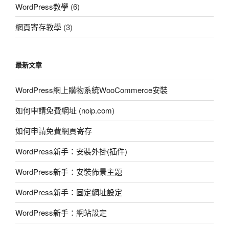
WordPress教學
(6)
網頁寄存教學
(3)
最新文章
WordPress網上購物系統WooCommerce安裝
如何申請免費網址 (noip.com)
如何申請免費網頁寄存
WordPress新手：安裝外掛(插件)
WordPress新手：安裝佈景主題
WordPress新手：固定網址設定
WordPress新手：網站設定