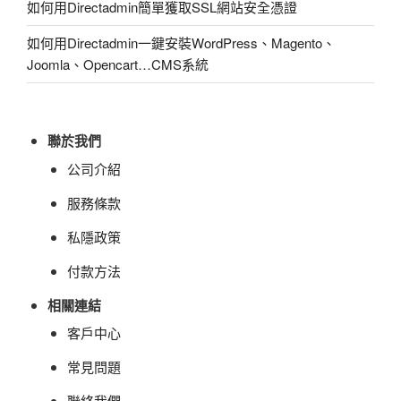
如何用Directadmin簡單獲取SSL網站安全憑證
如何用Directadmin一鍵安裝WordPress、Magento、
Joomla、Opencart…CMS系統
聯於我們
公司介紹
服務條款
私隱政策
付款方法
相關連結
客戶中心
常見問題
聯絡我們