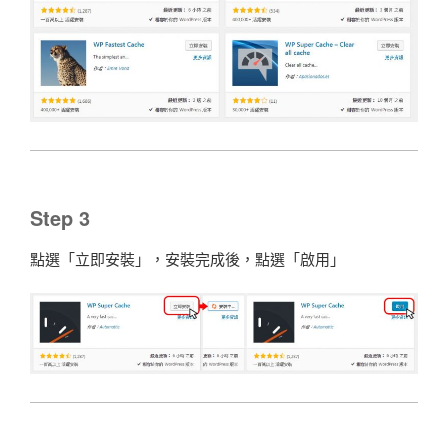
Step 3
點選「立即安裝」，安裝完成後，點選「啟用」