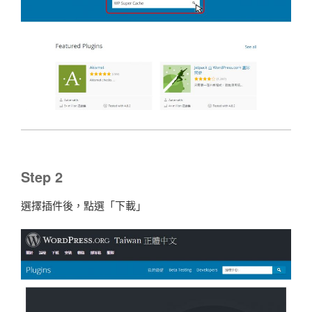
Step 2
選擇插件後，點選「下載」