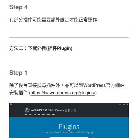
Step 4
有部分插件可能需要額外設定才能正常運作
方法二：下載外掛(插件Plugin)
Step 1
除了後台直接搜尋插件外，亦可以到WordPress官方網站
安裝插件 (
https://tw.wordpress.org/plugins/
)