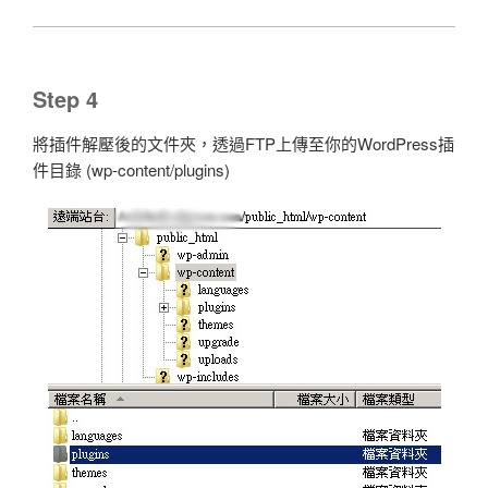
Step 4
將插件解壓後的文件夾，透過FTP上傳至你的WordPress插
件目錄 (wp-content/plugins)