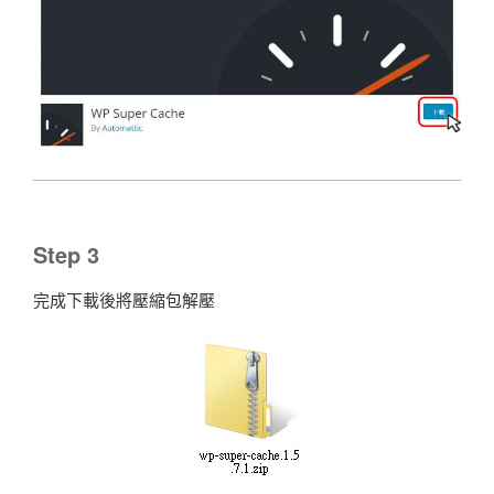
Step 3
完成下載後將壓縮包解壓