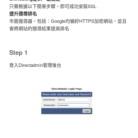
只需根據以下簡單步驟，即可成功安裝SSL
提升搜尋排名
市面搜尋器，包括：Google均偏好HTTPS加密網站，並且
會將網站的搜尋結果提高排名
Step 1
登入Directadmin管理後台