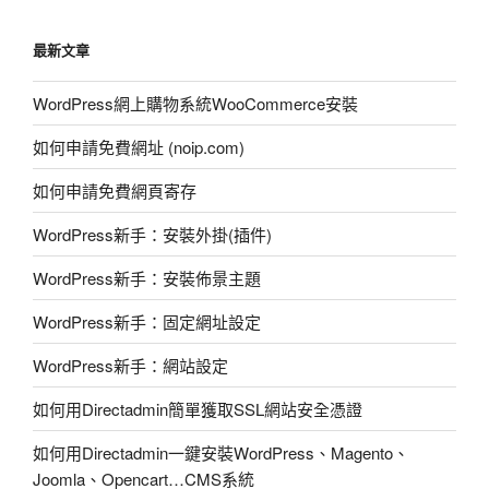
最新文章
WordPress網上購物系統WooCommerce安裝
如何申請免費網址 (noip.com)
如何申請免費網頁寄存
WordPress新手：安裝外掛(插件)
WordPress新手：安裝佈景主題
WordPress新手：固定網址設定
WordPress新手：網站設定
如何用Directadmin簡單獲取SSL網站安全憑證
如何用Directadmin一鍵安裝WordPress、Magento、
Joomla、Opencart…CMS系統