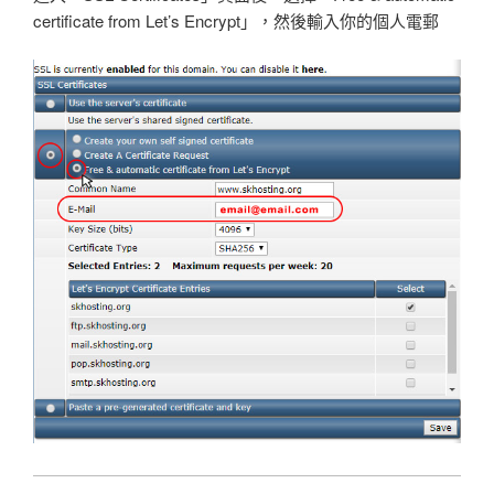
certificate from Let’s Encrypt」，然後輸入你的個人電郵