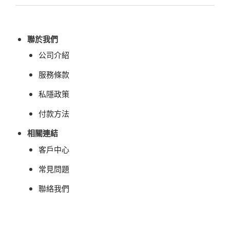
聯於我們
公司介紹
服務條款
私隱政策
付款方法
相關連結
客戶中心
常見問題
聯絡我們